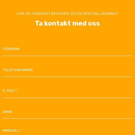
HAR DU FRÅGOR? BEHÖVER DU EN SPECIALLÖSNING?
Ta kontakt med oss
FÖRNAMN
TELEFONNUMMER
E-POST *
ÄMNE
INNEHÅLL *