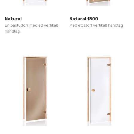
Natural
Natural 1800
En bastudörr med ett vertikalt
Med ett stort vertikalt handtag
handtag