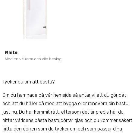
White
Med en vit karm och vita beslag
Tycker du om att basta?
Om du hamnade på vår hemsida så antar vi att du gör det
och att du håller på med att bygga eller renovera din bastu
just nu. Du har kommit rätt, eftersom det är precis här du
hittar världens bästa bastudörrar glas och du kommer säkert
hitta den dörren som du tycker om och som passar dina