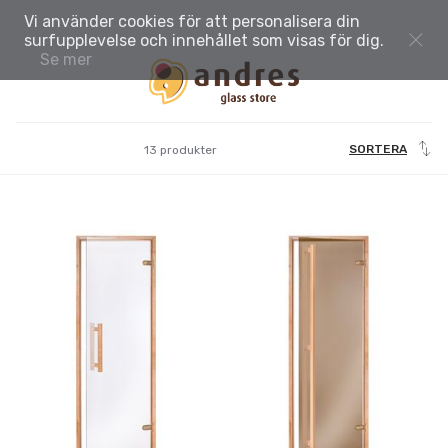
Vi använder cookies för att personalisera din
surfupplevelse och innehållet som visas för dig.
Se mer
SORTERA
13 produkter