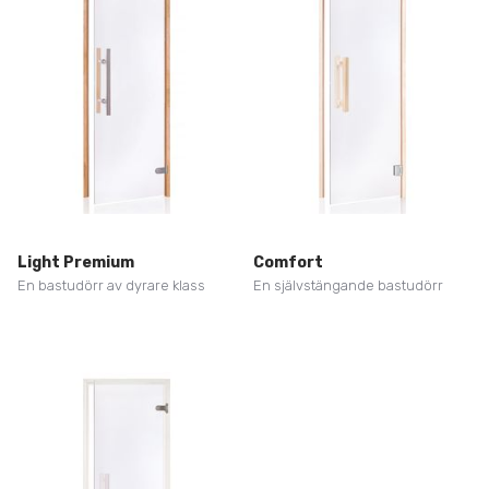
Light Premium
Comfort
En bastudörr av dyrare klass
En självstängande bastudörr