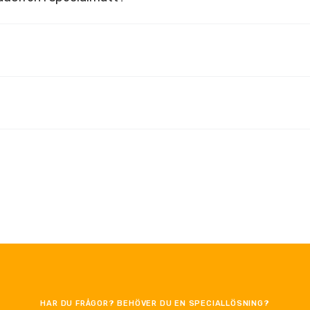
HAR DU FRÅGOR? BEHÖVER DU EN SPECIALLÖSNING?