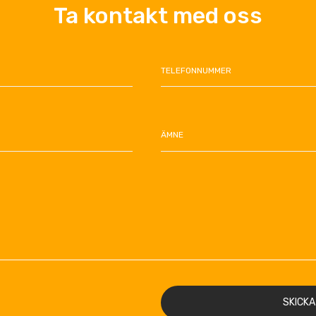
Ta kontakt med oss
TELEFONNUMMER
ÄMNE
SKICKA