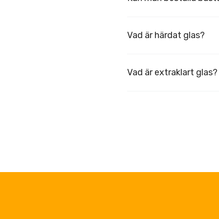
Vad är härdat glas?
Vad är extraklart glas?