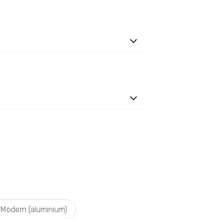
Modern (aluminium)