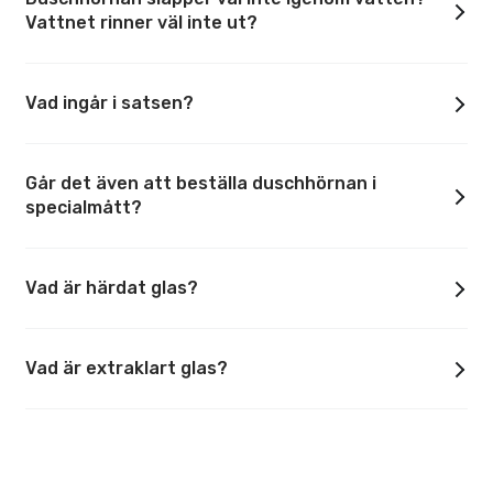
Vattnet rinner väl inte ut?
Vad ingår i satsen?
Går det även att beställa duschhörnan i
specialmått?
Vad är härdat glas?
Vad är extraklart glas?