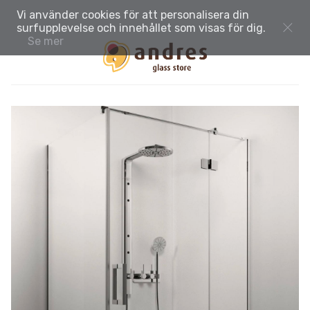
Vi använder cookies för att personalisera din
surfupplevelse och innehållet som visas för dig.
Se mer