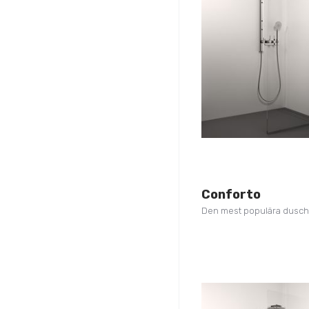
Conforto
Den mest populära dusc