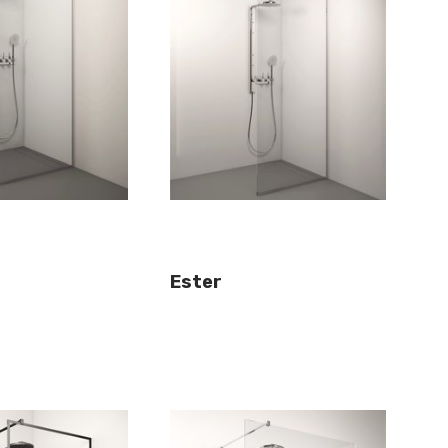
Ester