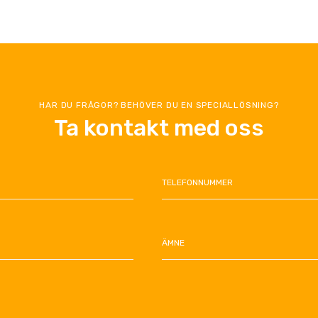
HAR DU FRÅGOR? BEHÖVER DU EN SPECIALLÖSNING?
Ta kontakt med oss
TELEFONNUMMER
ÄMNE