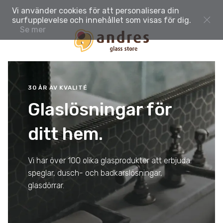
Vi använder cookies för att personalisera din
surfupplevelse och innehållet som visas för dig.
Se mer
30 ÅR AV KVALITÉ
Glaslösningar för
ditt hem.
Vi har över 100 olika glasprodukter att erbjuda:
speglar, dusch- och badkarslösningar,
glasdörrar.