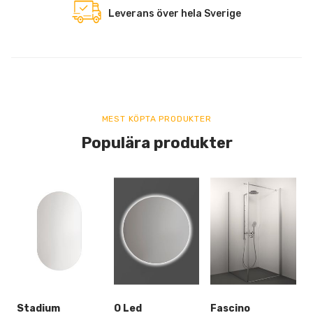
Leverans över hela Sverige
MEST KÖPTA PRODUKTER
Populära produkter
Stadium
O Led
Fascino